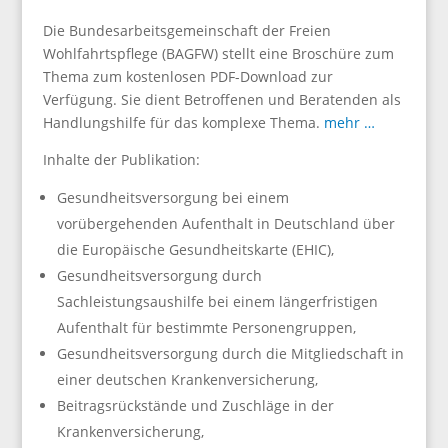
Die Bundesarbeitsgemeinschaft der Freien
Wohlfahrtspflege (BAGFW) stellt eine Broschüre zum
Thema zum kostenlosen PDF-Download zur
Verfügung. Sie dient Betroffenen und Beratenden als
Handlungshilfe für das komplexe Thema.
mehr …
Inhalte der Publikation:
Gesundheitsversorgung bei einem
vorübergehenden Aufenthalt in Deutschland über
die Europäische Gesundheitskarte (EHIC),
Gesundheitsversorgung durch
Sachleistungsaushilfe bei einem längerfristigen
Aufenthalt für bestimmte Personengruppen,
Gesundheitsversorgung durch die Mitgliedschaft in
einer deutschen Krankenversicherung,
Beitragsrückstände und Zuschläge in der
Krankenversicherung,