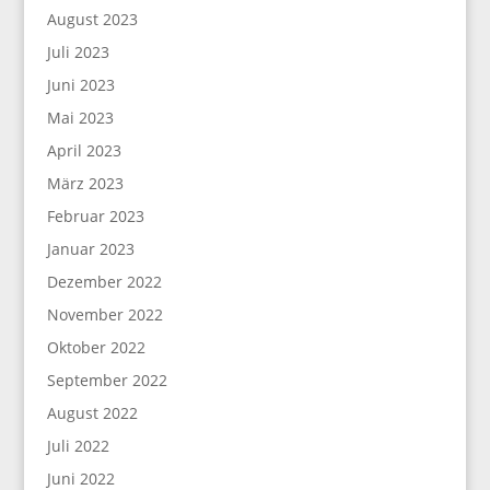
August 2023
Juli 2023
Juni 2023
Mai 2023
April 2023
März 2023
Februar 2023
Januar 2023
Dezember 2022
November 2022
Oktober 2022
September 2022
August 2022
Juli 2022
Juni 2022