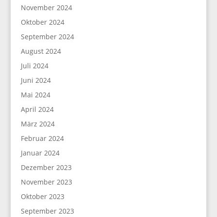
November 2024
Oktober 2024
September 2024
August 2024
Juli 2024
Juni 2024
Mai 2024
April 2024
März 2024
Februar 2024
Januar 2024
Dezember 2023
November 2023
Oktober 2023
September 2023