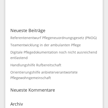
Neueste Beiträge
Referentenentwurf Pflegeneuordnungsgesetz (PNOG)
Teamentwicklung in der ambulanten Pflege
Digitale Pflegedokumentation noch nicht ausreichend
entlastend
Handlungshilfe Rufbereitschaft
Orientierungshilfe anbieterverantwortete
Pflegewohngemeinschaft
Neueste Kommentare
Archiv