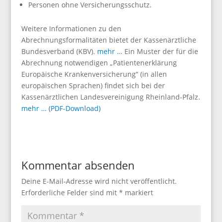
Personen ohne Versicherungsschutz.
Weitere Informationen zu den
Abrechnungsformalitäten bietet der Kassenärztliche
Bundesverband (KBV).
mehr …
Ein Muster der für die
Abrechnung notwendigen „
Patientenerklärung
Europäische Krankenversicherung
“ (in allen
europäischen Sprachen) findet sich bei der
Kassenärztlichen Landesvereinigung Rheinland-Pfalz.
mehr … (PDF-Download)
Kommentar absenden
Deine E-Mail-Adresse wird nicht veröffentlicht.
Erforderliche Felder sind mit
*
markiert