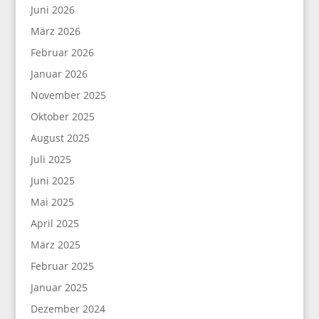
Juni 2026
März 2026
Februar 2026
Januar 2026
November 2025
Oktober 2025
August 2025
Juli 2025
Juni 2025
Mai 2025
April 2025
März 2025
Februar 2025
Januar 2025
Dezember 2024