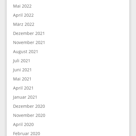
Mai 2022
April 2022
März 2022
Dezember 2021
November 2021
August 2021
Juli 2021
Juni 2021
Mai 2021
April 2021
Januar 2021
Dezember 2020
November 2020
April 2020
Februar 2020