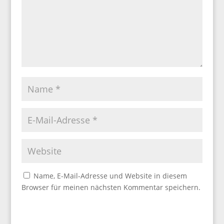
Name, E-Mail-Adresse und Website in diesem
Browser für meinen nächsten Kommentar speichern.