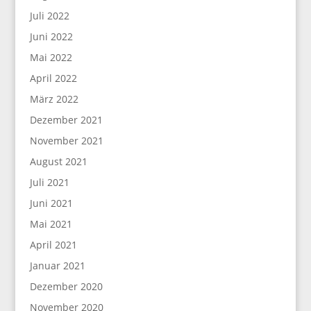
Juli 2022
Juni 2022
Mai 2022
April 2022
März 2022
Dezember 2021
November 2021
August 2021
Juli 2021
Juni 2021
Mai 2021
April 2021
Januar 2021
Dezember 2020
November 2020