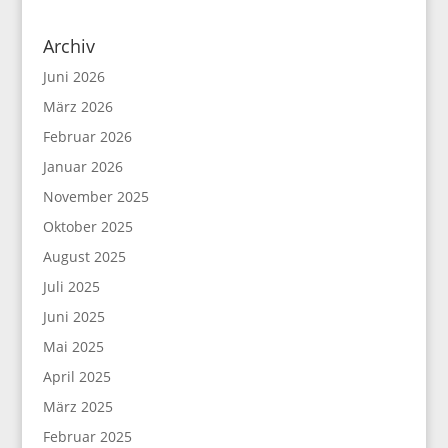
Archiv
Juni 2026
März 2026
Februar 2026
Januar 2026
November 2025
Oktober 2025
August 2025
Juli 2025
Juni 2025
Mai 2025
April 2025
März 2025
Februar 2025