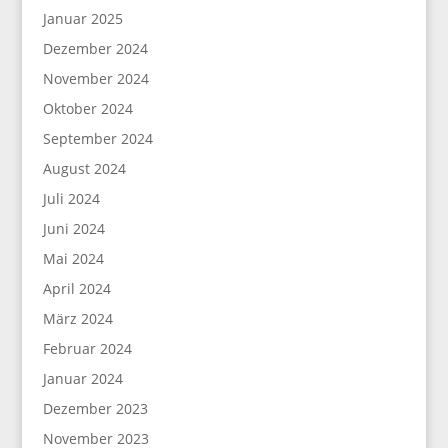
Januar 2025
Dezember 2024
November 2024
Oktober 2024
September 2024
August 2024
Juli 2024
Juni 2024
Mai 2024
April 2024
März 2024
Februar 2024
Januar 2024
Dezember 2023
November 2023