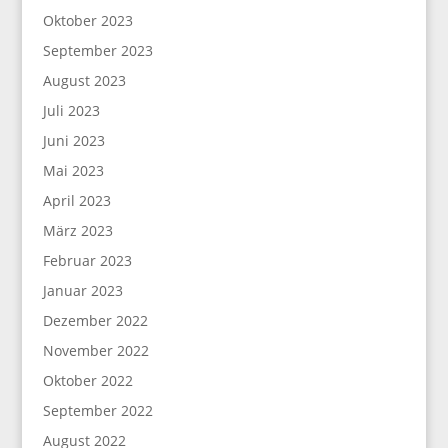
Oktober 2023
September 2023
August 2023
Juli 2023
Juni 2023
Mai 2023
April 2023
März 2023
Februar 2023
Januar 2023
Dezember 2022
November 2022
Oktober 2022
September 2022
August 2022