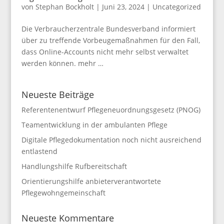
von
Stephan Bockholt
|
Juni 23, 2024
|
Uncategorized
Die Verbraucherzentrale Bundesverband informiert
über zu treffende Vorbeugemaßnahmen für den Fall,
dass Online-Accounts nicht mehr selbst verwaltet
werden können. mehr …
Neueste Beiträge
Referentenentwurf Pflegeneuordnungsgesetz (PNOG)
Teamentwicklung in der ambulanten Pflege
Digitale Pflegedokumentation noch nicht ausreichend
entlastend
Handlungshilfe Rufbereitschaft
Orientierungshilfe anbieterverantwortete
Pflegewohngemeinschaft
Neueste Kommentare