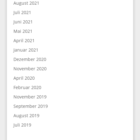
August 2021
Juli 2021
Juni 2021
Mai 2021
April 2021
Januar 2021
Dezember 2020
November 2020
April 2020
Februar 2020
November 2019
September 2019
August 2019
Juli 2019