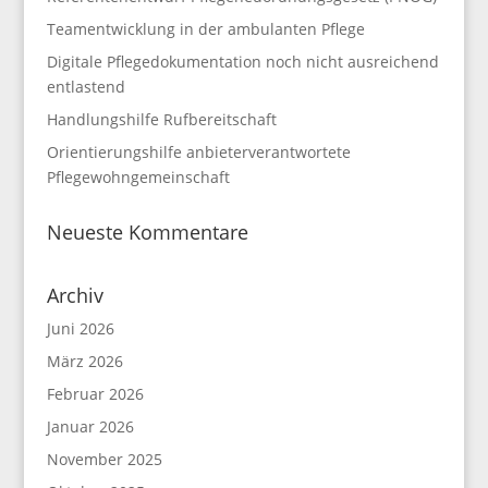
Teamentwicklung in der ambulanten Pflege
Digitale Pflegedokumentation noch nicht ausreichend
entlastend
Handlungshilfe Rufbereitschaft
Orientierungshilfe anbieterverantwortete
Pflegewohngemeinschaft
Neueste Kommentare
Archiv
Juni 2026
März 2026
Februar 2026
Januar 2026
November 2025