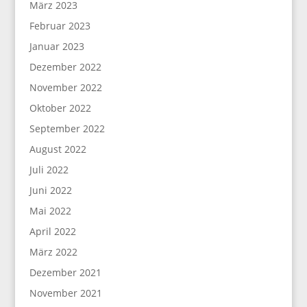
März 2023
Februar 2023
Januar 2023
Dezember 2022
November 2022
Oktober 2022
September 2022
August 2022
Juli 2022
Juni 2022
Mai 2022
April 2022
März 2022
Dezember 2021
November 2021