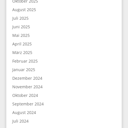
Oktober 2025
August 2025
Juli 2025
Juni 2025
Mai 2025
April 2025
März 2025
Februar 2025
Januar 2025
Dezember 2024
November 2024
Oktober 2024
September 2024
August 2024
Juli 2024