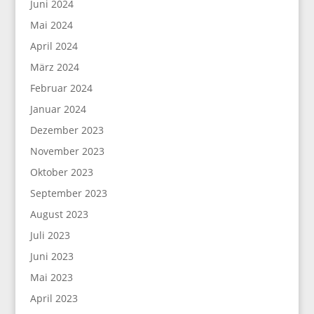
Juni 2024
Mai 2024
April 2024
März 2024
Februar 2024
Januar 2024
Dezember 2023
November 2023
Oktober 2023
September 2023
August 2023
Juli 2023
Juni 2023
Mai 2023
April 2023