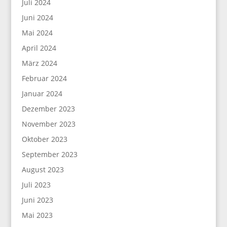
Juli 2024
Juni 2024
Mai 2024
April 2024
März 2024
Februar 2024
Januar 2024
Dezember 2023
November 2023
Oktober 2023
September 2023
August 2023
Juli 2023
Juni 2023
Mai 2023