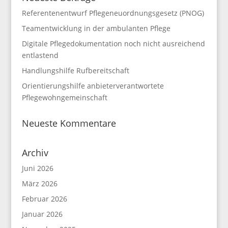
Referentenentwurf Pflegeneuordnungsgesetz (PNOG)
Teamentwicklung in der ambulanten Pflege
Digitale Pflegedokumentation noch nicht ausreichend
entlastend
Handlungshilfe Rufbereitschaft
Orientierungshilfe anbieterverantwortete
Pflegewohngemeinschaft
Neueste Kommentare
Archiv
Juni 2026
März 2026
Februar 2026
Januar 2026