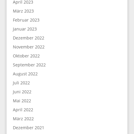
April 2023
März 2023
Februar 2023
Januar 2023
Dezember 2022
November 2022
Oktober 2022
September 2022
August 2022
Juli 2022
Juni 2022
Mai 2022
April 2022
März 2022
Dezember 2021