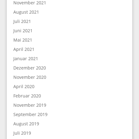
November 2021
August 2021
Juli 2021
Juni 2021
Mai 2021
April 2021
Januar 2021
Dezember 2020
November 2020
April 2020
Februar 2020
November 2019
September 2019
August 2019
Juli 2019