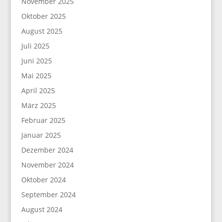
November 2025
Oktober 2025
August 2025
Juli 2025
Juni 2025
Mai 2025
April 2025
März 2025
Februar 2025
Januar 2025
Dezember 2024
November 2024
Oktober 2024
September 2024
August 2024