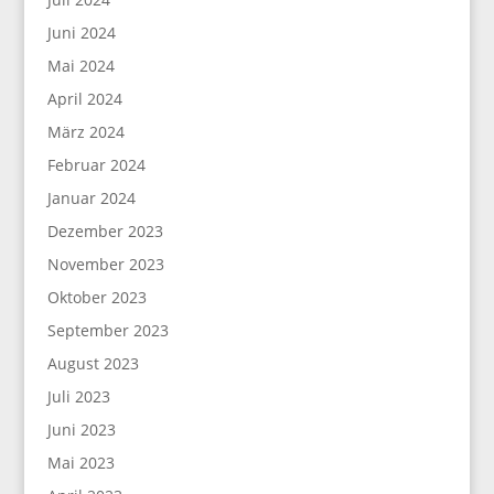
Juni 2024
Mai 2024
April 2024
März 2024
Februar 2024
Januar 2024
Dezember 2023
November 2023
Oktober 2023
September 2023
August 2023
Juli 2023
Juni 2023
Mai 2023