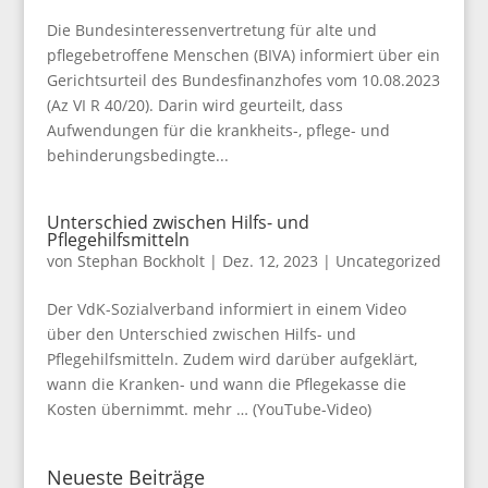
Die Bundesinteressenvertretung für alte und
pflegebetroffene Menschen (BIVA) informiert über ein
Gerichtsurteil des Bundesfinanzhofes vom 10.08.2023
(Az VI R 40/20). Darin wird geurteilt, dass
Aufwendungen für die krankheits-, pflege- und
behinderungsbedingte...
Unterschied zwischen Hilfs- und
Pflegehilfsmitteln
von
Stephan Bockholt
|
Dez. 12, 2023
|
Uncategorized
Der VdK-Sozialverband informiert in einem Video
über den Unterschied zwischen Hilfs- und
Pflegehilfsmitteln. Zudem wird darüber aufgeklärt,
wann die Kranken- und wann die Pflegekasse die
Kosten übernimmt. mehr … (YouTube-Video)
Neueste Beiträge