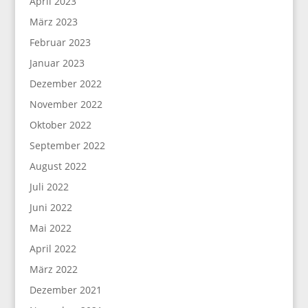
April 2023
März 2023
Februar 2023
Januar 2023
Dezember 2022
November 2022
Oktober 2022
September 2022
August 2022
Juli 2022
Juni 2022
Mai 2022
April 2022
März 2022
Dezember 2021