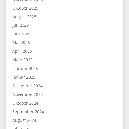
Oktober 2025
August 2025
Juli 2025
Juni 2025
Mai 2025
April 2025
März 2025
Februar 2025
Januar 2025
Dezember 2024
November 2024
Oktober 2024
September 2024
August 2024
Juli 2024