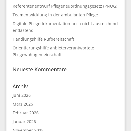
Referentenentwurf Pflegeneuordnungsgesetz (PNOG)
Teamentwicklung in der ambulanten Pflege
Digitale Pflegedokumentation noch nicht ausreichend
entlastend
Handlungshilfe Rufbereitschaft
Orientierungshilfe anbieterverantwortete
Pflegewohngemeinschaft
Neueste Kommentare
Archiv
Juni 2026
März 2026
Februar 2026
Januar 2026
November 2025