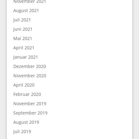
November 2021
August 2021
Juli 2021
Juni 2021
Mai 2021
April 2021
Januar 2021
Dezember 2020
November 2020
April 2020
Februar 2020
November 2019
September 2019
August 2019
Juli 2019