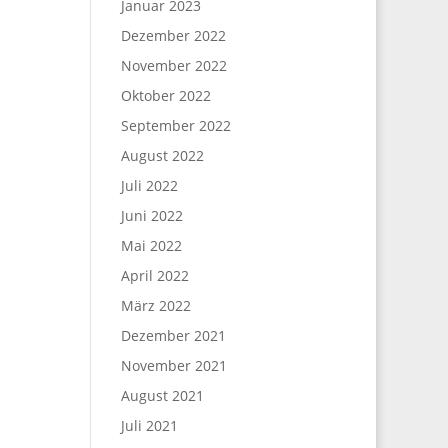
Januar 2023
Dezember 2022
November 2022
Oktober 2022
September 2022
August 2022
Juli 2022
Juni 2022
Mai 2022
April 2022
März 2022
Dezember 2021
November 2021
August 2021
Juli 2021