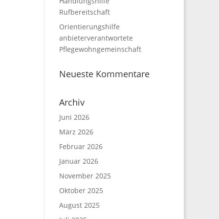
Handlungshilfe
Rufbereitschaft
Orientierungshilfe
anbieterverantwortete
Pflegewohngemeinschaft
Neueste Kommentare
Archiv
Juni 2026
März 2026
Februar 2026
Januar 2026
November 2025
Oktober 2025
August 2025