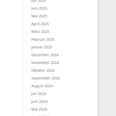
Juli 2025
Juni 2025
Mai 2025
April 2025
März 2025
Februar 2025
Januar 2025
Dezember 2024
November 2024
Oktober 2024
September 2024
August 2024
Juli 2024
Juni 2024
Mai 2024