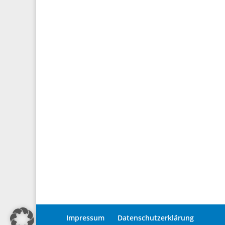
Impressum
Datenschutzerklärung