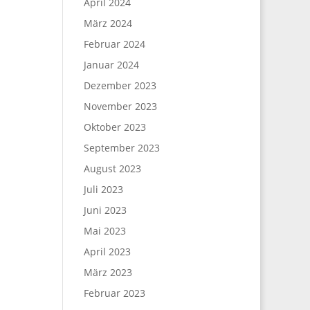
April 2024
März 2024
Februar 2024
Januar 2024
Dezember 2023
November 2023
Oktober 2023
September 2023
August 2023
Juli 2023
Juni 2023
Mai 2023
April 2023
März 2023
Februar 2023