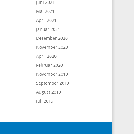
Juni 2021
Mai 2021
April 2021
Januar 2021
Dezember 2020
November 2020
April 2020
Februar 2020
November 2019
September 2019
August 2019
Juli 2019