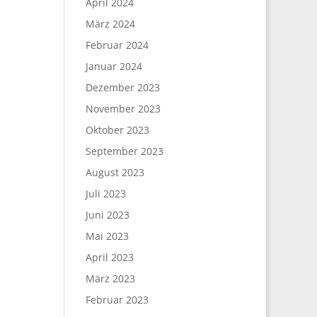
April 2024
März 2024
Februar 2024
Januar 2024
Dezember 2023
November 2023
Oktober 2023
September 2023
August 2023
Juli 2023
Juni 2023
Mai 2023
April 2023
März 2023
Februar 2023