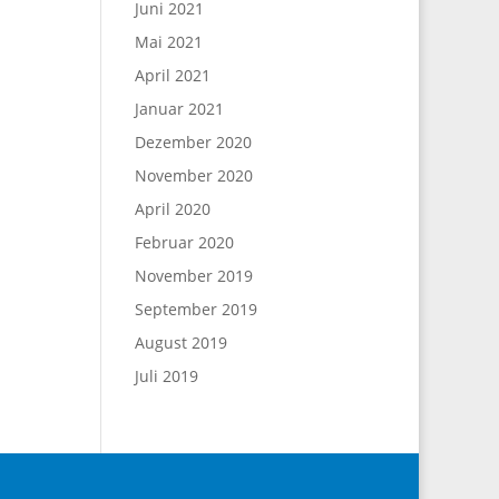
Juni 2021
Mai 2021
April 2021
Januar 2021
Dezember 2020
November 2020
April 2020
Februar 2020
November 2019
September 2019
August 2019
Juli 2019