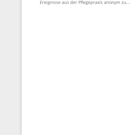
Ereignisse aus der Pflegepraxis anonym zu...