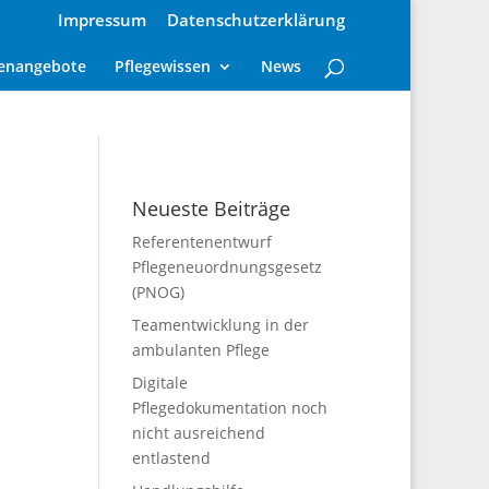
Impressum
Datenschutzerklärung
lenangebote
Pflegewissen
News
Neueste Beiträge
Referentenentwurf
Pflegeneuordnungsgesetz
(PNOG)
Teamentwicklung in der
ambulanten Pflege
Digitale
Pflegedokumentation noch
nicht ausreichend
entlastend