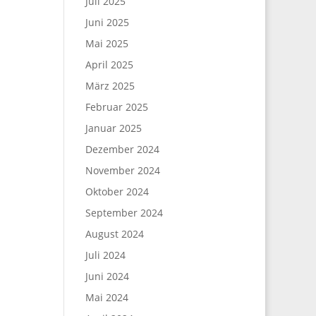
Juli 2025
Juni 2025
Mai 2025
April 2025
März 2025
Februar 2025
Januar 2025
Dezember 2024
November 2024
Oktober 2024
September 2024
August 2024
Juli 2024
Juni 2024
Mai 2024