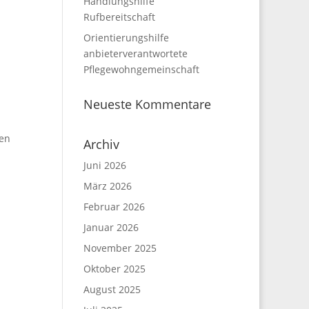
Handlungshilfe
Rufbereitschaft
Orientierungshilfe
anbieterverantwortete
Pflegewohngemeinschaft
Neueste Kommentare
hen
Archiv
Juni 2026
März 2026
Februar 2026
Januar 2026
November 2025
Oktober 2025
August 2025