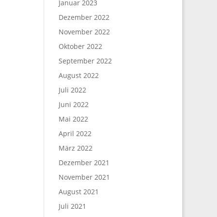
Januar 2023
Dezember 2022
November 2022
Oktober 2022
September 2022
August 2022
Juli 2022
Juni 2022
Mai 2022
April 2022
März 2022
Dezember 2021
November 2021
August 2021
Juli 2021