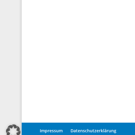
Impressum
Datenschutzerklärung