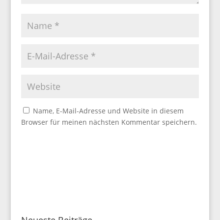
Name, E-Mail-Adresse und Website in diesem
Browser für meinen nächsten Kommentar speichern.