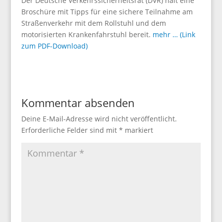
Der Deutsche Verkehrssicherheitsrat (DVR) hält eine
Broschüre mit Tipps für eine sichere Teilnahme am
Straßenverkehr mit dem Rollstuhl und dem
motorisierten Krankenfahrstuhl bereit.
mehr … (Link
zum PDF-Download)
Kommentar absenden
Deine E-Mail-Adresse wird nicht veröffentlicht.
Erforderliche Felder sind mit
*
markiert