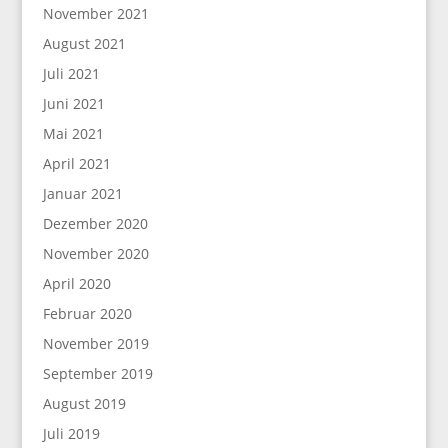
November 2021
August 2021
Juli 2021
Juni 2021
Mai 2021
April 2021
Januar 2021
Dezember 2020
November 2020
April 2020
Februar 2020
November 2019
September 2019
August 2019
Juli 2019