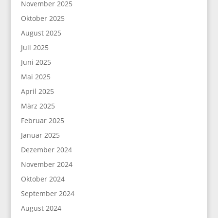
November 2025
Oktober 2025
August 2025
Juli 2025
Juni 2025
Mai 2025
April 2025
März 2025
Februar 2025
Januar 2025
Dezember 2024
November 2024
Oktober 2024
September 2024
August 2024