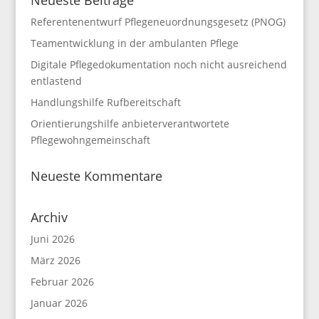
Neueste Beiträge
Referentenentwurf Pflegeneuordnungsgesetz (PNOG)
Teamentwicklung in der ambulanten Pflege
Digitale Pflegedokumentation noch nicht ausreichend
entlastend
Handlungshilfe Rufbereitschaft
Orientierungshilfe anbieterverantwortete
Pflegewohngemeinschaft
Neueste Kommentare
Archiv
Juni 2026
März 2026
Februar 2026
Januar 2026