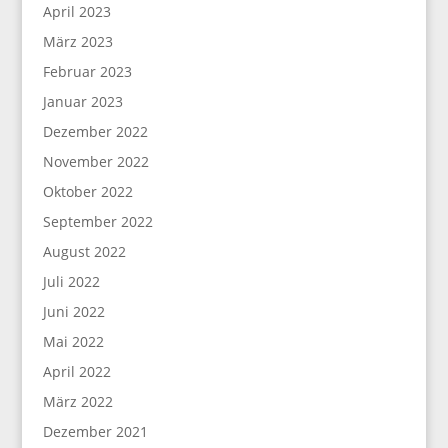
April 2023
März 2023
Februar 2023
Januar 2023
Dezember 2022
November 2022
Oktober 2022
September 2022
August 2022
Juli 2022
Juni 2022
Mai 2022
April 2022
März 2022
Dezember 2021