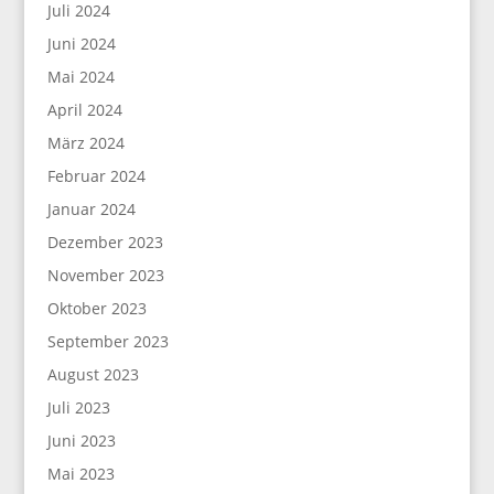
Juli 2024
Juni 2024
Mai 2024
April 2024
März 2024
Februar 2024
Januar 2024
Dezember 2023
November 2023
Oktober 2023
September 2023
August 2023
Juli 2023
Juni 2023
Mai 2023