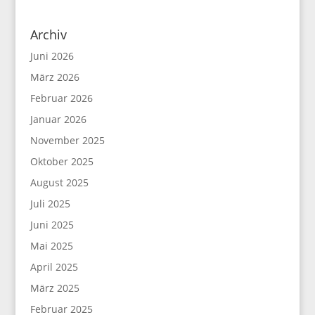
Archiv
Juni 2026
März 2026
Februar 2026
Januar 2026
November 2025
Oktober 2025
August 2025
Juli 2025
Juni 2025
Mai 2025
April 2025
März 2025
Februar 2025