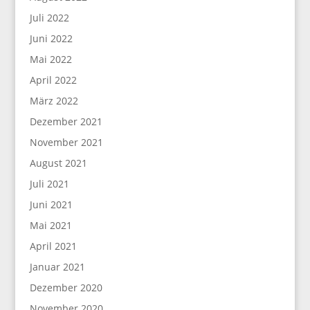
Juli 2022
Juni 2022
Mai 2022
April 2022
März 2022
Dezember 2021
November 2021
August 2021
Juli 2021
Juni 2021
Mai 2021
April 2021
Januar 2021
Dezember 2020
November 2020