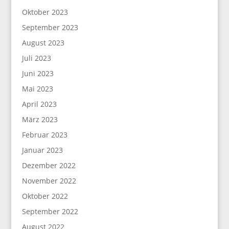
Oktober 2023
September 2023
August 2023
Juli 2023
Juni 2023
Mai 2023
April 2023
März 2023
Februar 2023
Januar 2023
Dezember 2022
November 2022
Oktober 2022
September 2022
August 2022