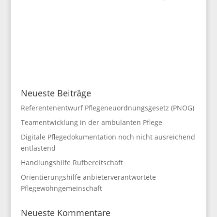
Neueste Beiträge
Referentenentwurf Pflegeneuordnungsgesetz (PNOG)
Teamentwicklung in der ambulanten Pflege
Digitale Pflegedokumentation noch nicht ausreichend
entlastend
Handlungshilfe Rufbereitschaft
Orientierungshilfe anbieterverantwortete
Pflegewohngemeinschaft
Neueste Kommentare