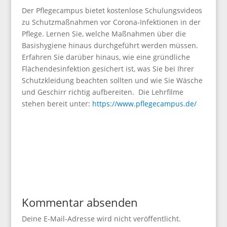
Der Pflegecampus bietet kostenlose Schulungsvideos
zu Schutzmaßnahmen vor Corona-Infektionen in der
Pflege. Lernen Sie, welche Maßnahmen über die
Basishygiene hinaus durchgeführt werden müssen.
Erfahren Sie darüber hinaus, wie eine gründliche
Flächendesinfektion gesichert ist, was Sie bei Ihrer
Schutzkleidung beachten sollten und wie Sie Wäsche
und Geschirr richtig aufbereiten. Die Lehrfilme
stehen bereit unter:
https://www.pflegecampus.de/
Kommentar absenden
Deine E-Mail-Adresse wird nicht veröffentlicht.