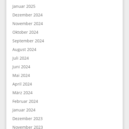
Januar 2025
Dezember 2024
November 2024
Oktober 2024
September 2024
August 2024
Juli 2024
Juni 2024
Mai 2024
April 2024
März 2024
Februar 2024
Januar 2024
Dezember 2023
November 2023