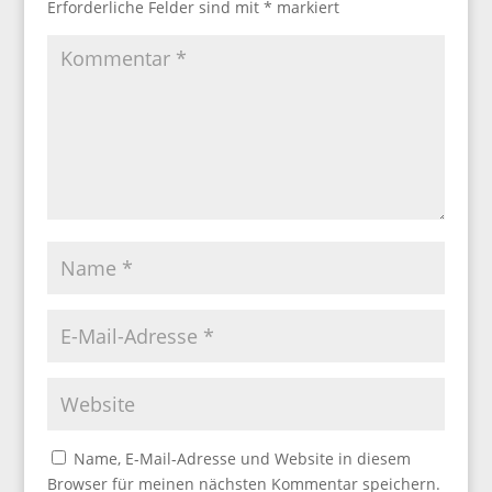
Erforderliche Felder sind mit
*
markiert
Name, E-Mail-Adresse und Website in diesem
Browser für meinen nächsten Kommentar speichern.