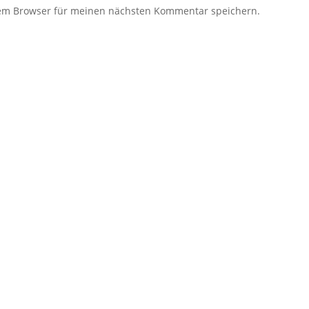
sem Browser für meinen nächsten Kommentar speichern.