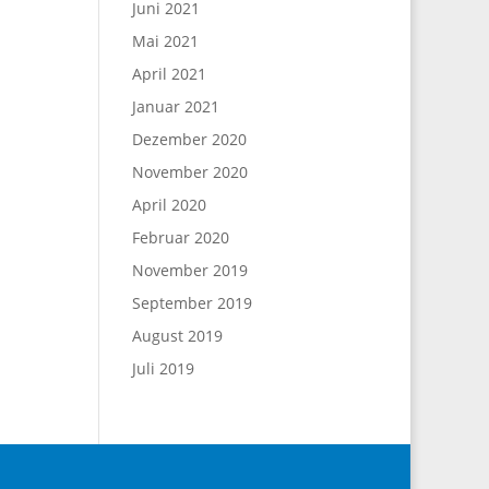
Juni 2021
Mai 2021
April 2021
Januar 2021
Dezember 2020
November 2020
April 2020
Februar 2020
November 2019
September 2019
August 2019
Juli 2019