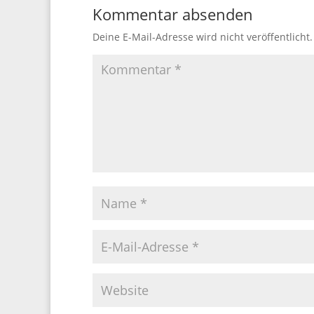
Kommentar absenden
Deine E-Mail-Adresse wird nicht veröffentlicht.