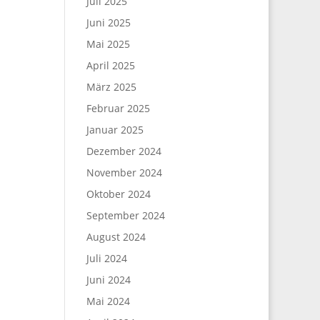
Juli 2025
Juni 2025
Mai 2025
April 2025
März 2025
Februar 2025
Januar 2025
Dezember 2024
November 2024
Oktober 2024
September 2024
August 2024
Juli 2024
Juni 2024
Mai 2024