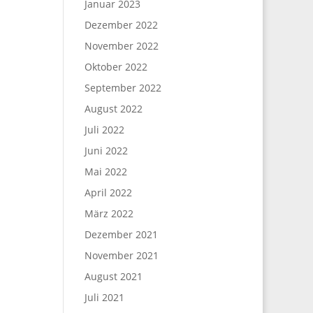
Januar 2023
Dezember 2022
November 2022
Oktober 2022
September 2022
August 2022
Juli 2022
Juni 2022
Mai 2022
April 2022
März 2022
Dezember 2021
November 2021
August 2021
Juli 2021