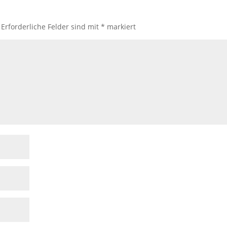
Erforderliche Felder sind mit
*
markiert