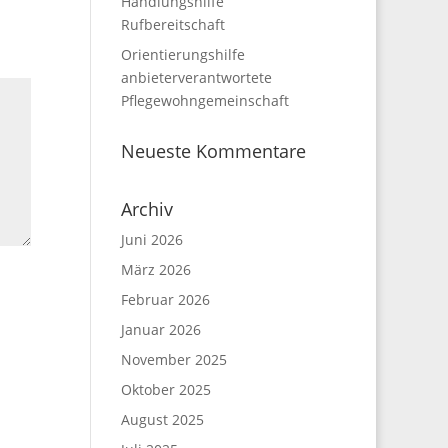
Handlungshilfe
Rufbereitschaft
Orientierungshilfe
anbieterverantwortete
Pflegewohngemeinschaft
Neueste Kommentare
Archiv
Juni 2026
März 2026
Februar 2026
Januar 2026
November 2025
Oktober 2025
August 2025