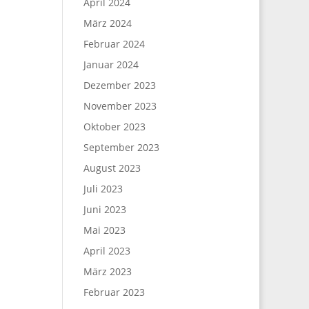
April 2024
März 2024
Februar 2024
Januar 2024
Dezember 2023
November 2023
Oktober 2023
September 2023
August 2023
Juli 2023
Juni 2023
Mai 2023
April 2023
März 2023
Februar 2023