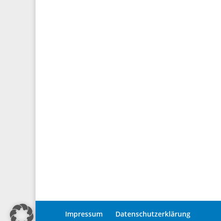
Impressum
Datenschutzerklärung