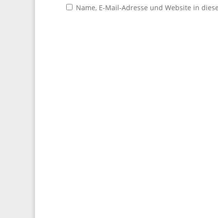
Name, E-Mail-Adresse und Website in die