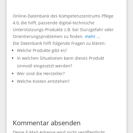
Online-Datenbank des Kompetenzzentrums Pflege
4.0, die hilft, passende digital-technische
Unterstützungs-Produkte z.B. bei Sturzgefahr oder
Orientierungsproblemen zu finden.
mehr …
Die Datenbank hilft folgende Fragen zu klären:
Welche Produkte gibt es?
In welchen Situationen kann dieses Produkt
sinnvoll eingesetzt werden?
Wer sind die Hersteller?
Welche Kosten entstehen?
Kommentar absenden
Deine E-Mail-Adresse wird nicht veröffentlicht.