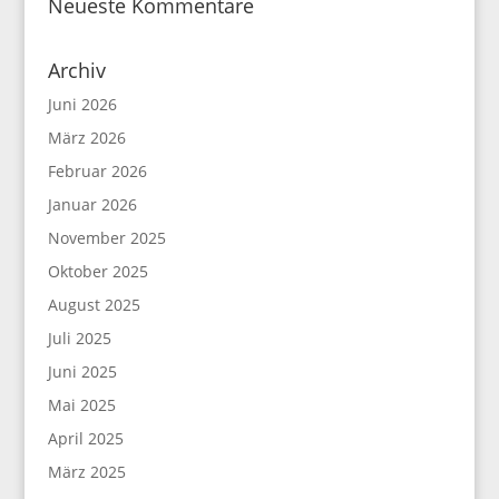
Neueste Kommentare
Archiv
Juni 2026
März 2026
Februar 2026
Januar 2026
November 2025
Oktober 2025
August 2025
Juli 2025
Juni 2025
Mai 2025
April 2025
März 2025