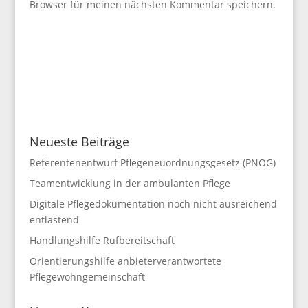
Browser für meinen nächsten Kommentar speichern.
Neueste Beiträge
Referentenentwurf Pflegeneuordnungsgesetz (PNOG)
Teamentwicklung in der ambulanten Pflege
Digitale Pflegedokumentation noch nicht ausreichend
entlastend
Handlungshilfe Rufbereitschaft
Orientierungshilfe anbieterverantwortete
Pflegewohngemeinschaft