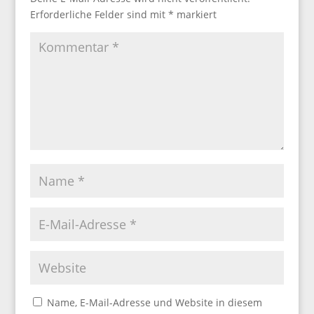
Erforderliche Felder sind mit
*
markiert
Name, E-Mail-Adresse und Website in diesem