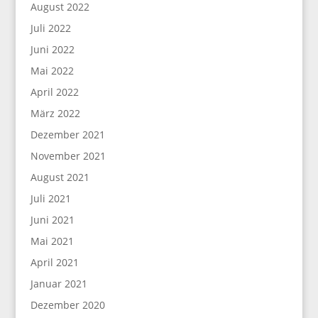
August 2022
Juli 2022
Juni 2022
Mai 2022
April 2022
März 2022
Dezember 2021
November 2021
August 2021
Juli 2021
Juni 2021
Mai 2021
April 2021
Januar 2021
Dezember 2020