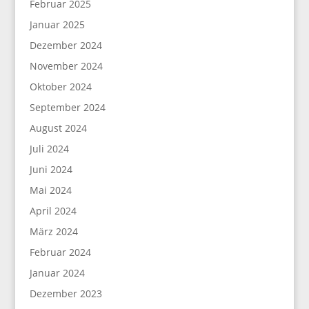
Februar 2025
Januar 2025
Dezember 2024
November 2024
Oktober 2024
September 2024
August 2024
Juli 2024
Juni 2024
Mai 2024
April 2024
März 2024
Februar 2024
Januar 2024
Dezember 2023