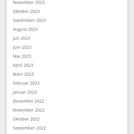
November 2023
Oktober 2023
September 2023
August 2023
Juli 2023
Juni 2023
Mai 2023
April 2023
März 2023
Februar 2023
Januar 2023
Dezember 2022
November 2022
Oktober 2022
September 2022