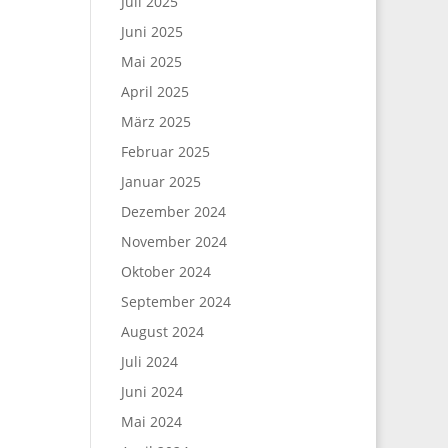
Juli 2025
Juni 2025
Mai 2025
April 2025
März 2025
Februar 2025
Januar 2025
Dezember 2024
November 2024
Oktober 2024
September 2024
August 2024
Juli 2024
Juni 2024
Mai 2024