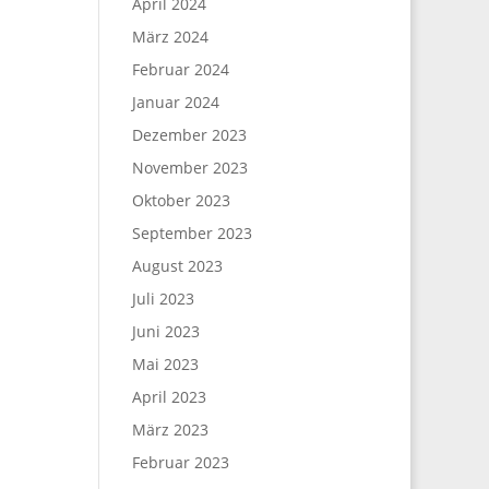
April 2024
März 2024
Februar 2024
Januar 2024
Dezember 2023
November 2023
Oktober 2023
September 2023
August 2023
Juli 2023
Juni 2023
Mai 2023
April 2023
März 2023
Februar 2023