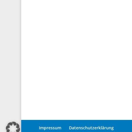
Impressum
Datenschutzerklärung