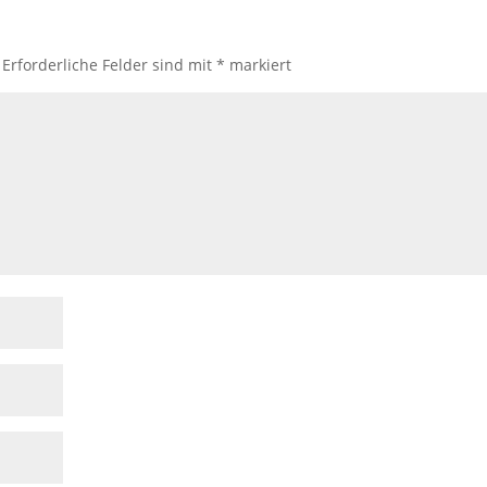
Erforderliche Felder sind mit
*
markiert