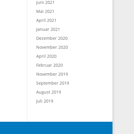
Juni 2021
Mai 2021
April 2021
Januar 2021
Dezember 2020
November 2020
April 2020
Februar 2020
November 2019
September 2019
August 2019
Juli 2019