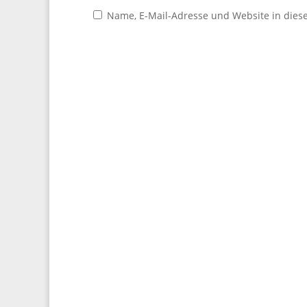
Name, E-Mail-Adresse und Website in die