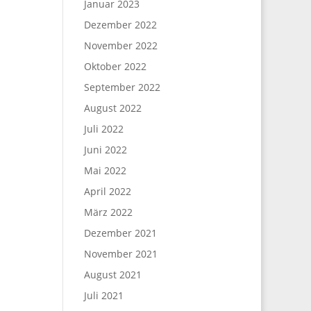
Januar 2023
Dezember 2022
November 2022
Oktober 2022
September 2022
August 2022
Juli 2022
Juni 2022
Mai 2022
April 2022
März 2022
Dezember 2021
November 2021
August 2021
Juli 2021