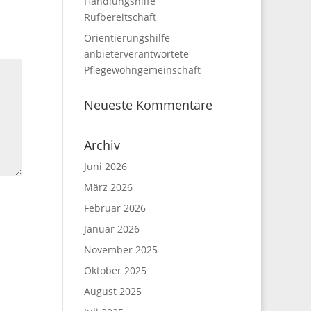
Handlungshilfe
Rufbereitschaft
Orientierungshilfe
anbieterverantwortete
Pflegewohngemeinschaft
Neueste Kommentare
Archiv
Juni 2026
März 2026
Februar 2026
Januar 2026
November 2025
Oktober 2025
August 2025