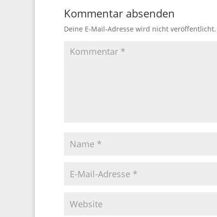
Kommentar absenden
Deine E-Mail-Adresse wird nicht veröffentlicht.