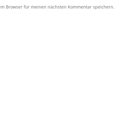
sem Browser für meinen nächsten Kommentar speichern.