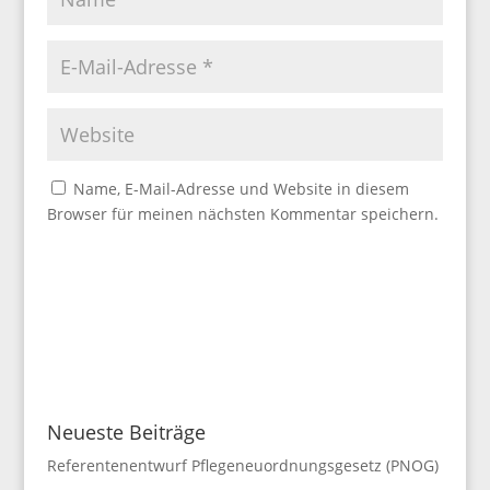
Name, E-Mail-Adresse und Website in diesem
Browser für meinen nächsten Kommentar speichern.
Neueste Beiträge
Referentenentwurf Pflegeneuordnungsgesetz (PNOG)