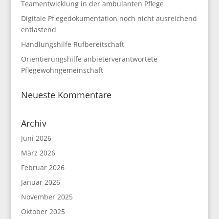
Teamentwicklung in der ambulanten Pflege
Digitale Pflegedokumentation noch nicht ausreichend
entlastend
Handlungshilfe Rufbereitschaft
Orientierungshilfe anbieterverantwortete
Pflegewohngemeinschaft
Neueste Kommentare
Archiv
Juni 2026
März 2026
Februar 2026
Januar 2026
November 2025
Oktober 2025