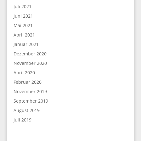
Juli 2021
Juni 2021
Mai 2021
April 2021
Januar 2021
Dezember 2020
November 2020
April 2020
Februar 2020
November 2019
September 2019
August 2019
Juli 2019