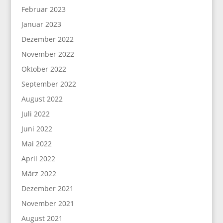
Februar 2023
Januar 2023
Dezember 2022
November 2022
Oktober 2022
September 2022
August 2022
Juli 2022
Juni 2022
Mai 2022
April 2022
März 2022
Dezember 2021
November 2021
August 2021