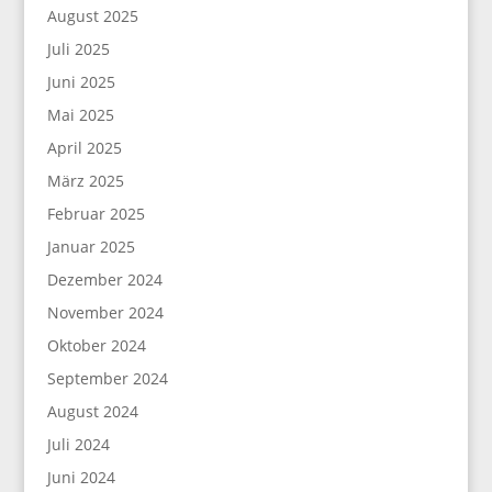
August 2025
Juli 2025
Juni 2025
Mai 2025
April 2025
März 2025
Februar 2025
Januar 2025
Dezember 2024
November 2024
Oktober 2024
September 2024
August 2024
Juli 2024
Juni 2024