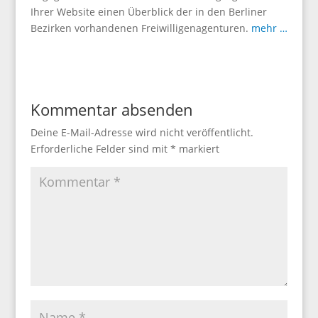
Ihrer Website einen Überblick der in den Berliner
Bezirken vorhandenen Freiwilligenagenturen.
mehr …
Kommentar absenden
Deine E-Mail-Adresse wird nicht veröffentlicht.
Erforderliche Felder sind mit
*
markiert