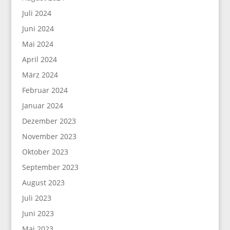
Juli 2024
Juni 2024
Mai 2024
April 2024
März 2024
Februar 2024
Januar 2024
Dezember 2023
November 2023
Oktober 2023
September 2023
August 2023
Juli 2023
Juni 2023
Mai 2023