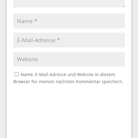
Name, E-Mail-Adresse und Website in diesem
Browser für meinen nächsten Kommentar speichern.