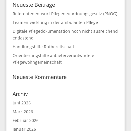
Neueste Beiträge
Referentenentwurf Pflegeneuordnungsgesetz (PNOG)
Teamentwicklung in der ambulanten Pflege
Digitale Pflegedokumentation noch nicht ausreichend
entlastend
Handlungshilfe Rufbereitschaft
Orientierungshilfe anbieterverantwortete
Pflegewohngemeinschaft
Neueste Kommentare
Archiv
Juni 2026
März 2026
Februar 2026
Januar 2026