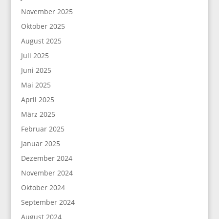
November 2025
Oktober 2025
August 2025
Juli 2025
Juni 2025
Mai 2025
April 2025
März 2025
Februar 2025
Januar 2025
Dezember 2024
November 2024
Oktober 2024
September 2024
August 2024