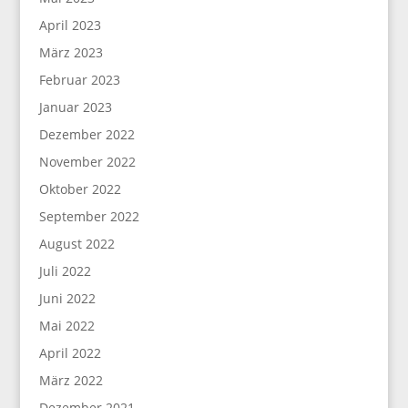
April 2023
März 2023
Februar 2023
Januar 2023
Dezember 2022
November 2022
Oktober 2022
September 2022
August 2022
Juli 2022
Juni 2022
Mai 2022
April 2022
März 2022
Dezember 2021