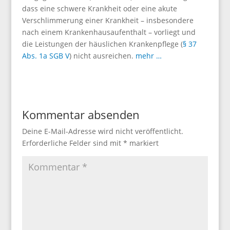
dass eine schwere Krankheit oder eine akute
Verschlimmerung einer Krankheit – insbesondere
nach einem Krankenhausaufenthalt – vorliegt und
die Leistungen der häuslichen Krankenpflege (
§ 37
Abs. 1a SGB V
) nicht ausreichen.
mehr …
Kommentar absenden
Deine E-Mail-Adresse wird nicht veröffentlicht.
Erforderliche Felder sind mit
*
markiert