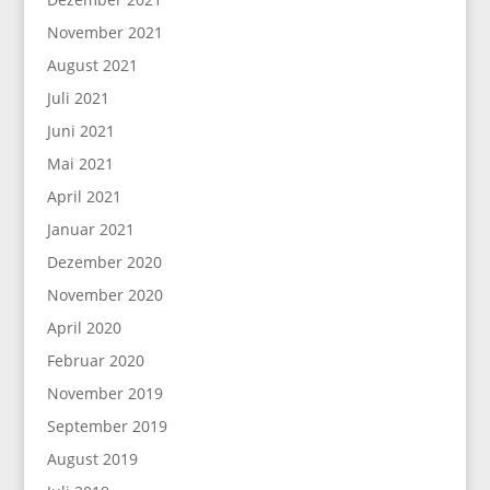
November 2021
August 2021
Juli 2021
Juni 2021
Mai 2021
April 2021
Januar 2021
Dezember 2020
November 2020
April 2020
Februar 2020
November 2019
September 2019
August 2019