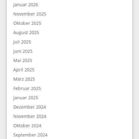
Januar 2026
November 2025
Oktober 2025
August 2025
Juli 2025
Juni 2025
Mai 2025
April 2025
März 2025
Februar 2025
Januar 2025
Dezember 2024
November 2024
Oktober 2024
September 2024