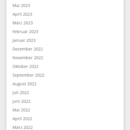
Mai 2023
April 2023
März 2023
Februar 2023
Januar 2023
Dezember 2022
November 2022
Oktober 2022
September 2022
August 2022
Juli 2022
Juni 2022
Mai 2022
April 2022
März 2022