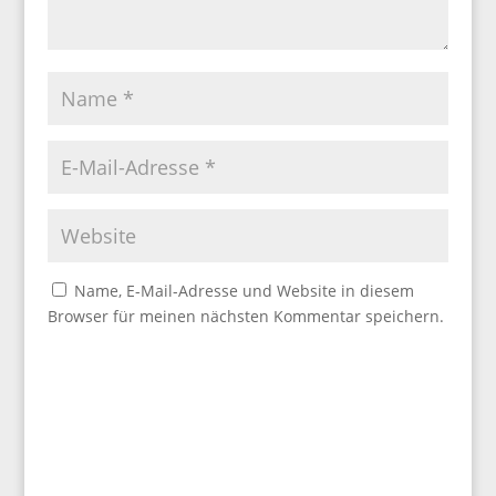
Name, E-Mail-Adresse und Website in diesem
Browser für meinen nächsten Kommentar speichern.