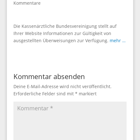
Kommentare
Die Kassenärztliche Bundesvereinigung stellt auf
Ihrer Website Informationen zur Gültigkeit von
ausgestellten Überweisungen zur Verfügung.
mehr …
Kommentar absenden
Deine E-Mail-Adresse wird nicht veröffentlicht.
Erforderliche Felder sind mit
*
markiert