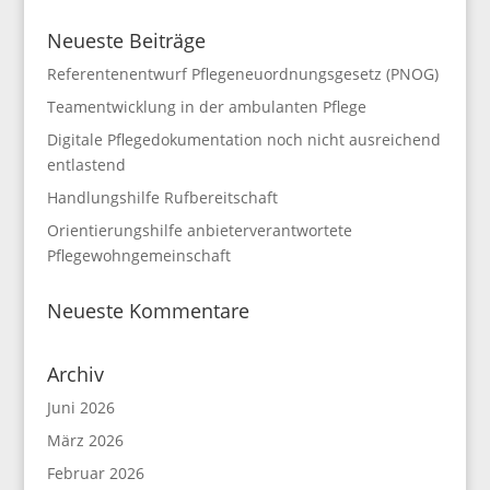
Neueste Beiträge
Referentenentwurf Pflegeneuordnungsgesetz (PNOG)
Teamentwicklung in der ambulanten Pflege
Digitale Pflegedokumentation noch nicht ausreichend
entlastend
Handlungshilfe Rufbereitschaft
Orientierungshilfe anbieterverantwortete
Pflegewohngemeinschaft
Neueste Kommentare
Archiv
Juni 2026
März 2026
Februar 2026