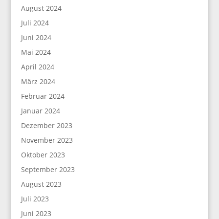
August 2024
Juli 2024
Juni 2024
Mai 2024
April 2024
März 2024
Februar 2024
Januar 2024
Dezember 2023
November 2023
Oktober 2023
September 2023
August 2023
Juli 2023
Juni 2023