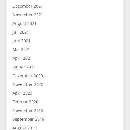
Dezember 2021
November 2021
August 2021
Juli 2021
Juni 2021
Mai 2021
April 2021
Januar 2021
Dezember 2020
November 2020
April 2020
Februar 2020
November 2019
September 2019
August 2019