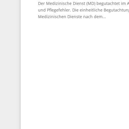
Der Medizinische Dienst (MD) begutachtet im 
und Pflegefehler. Die einheitliche Begutachtu
Medizinischen Dienste nach dem...