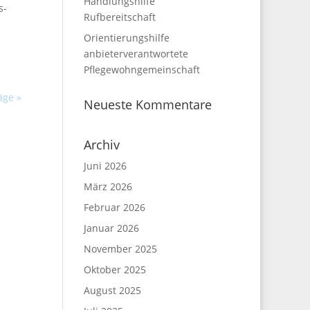
Handlungshilfe
s-
Rufbereitschaft
Orientierungshilfe
anbieterverantwortete
Pflegewohngemeinschaft
äge »
Neueste Kommentare
Archiv
Juni 2026
März 2026
Februar 2026
Januar 2026
November 2025
Oktober 2025
August 2025