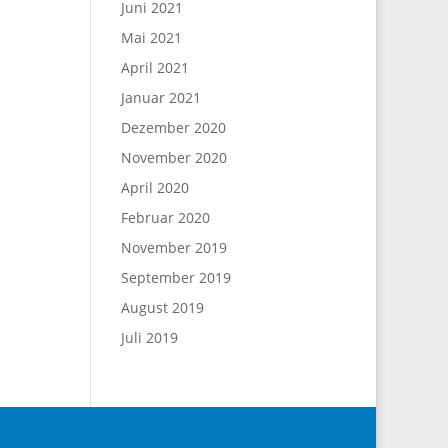
Juni 2021
Mai 2021
April 2021
Januar 2021
Dezember 2020
November 2020
April 2020
Februar 2020
November 2019
September 2019
August 2019
Juli 2019