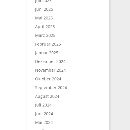
Juli 2025
Juni 2025
Mai 2025
April 2025
März 2025
Februar 2025
Januar 2025
Dezember 2024
November 2024
Oktober 2024
September 2024
August 2024
Juli 2024
Juni 2024
Mai 2024