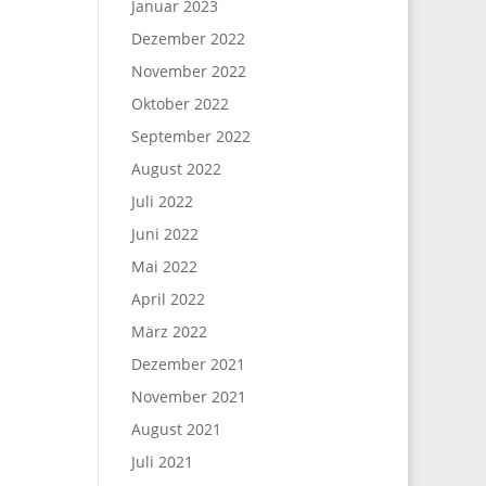
Januar 2023
Dezember 2022
November 2022
Oktober 2022
September 2022
August 2022
Juli 2022
Juni 2022
Mai 2022
April 2022
März 2022
Dezember 2021
November 2021
August 2021
Juli 2021