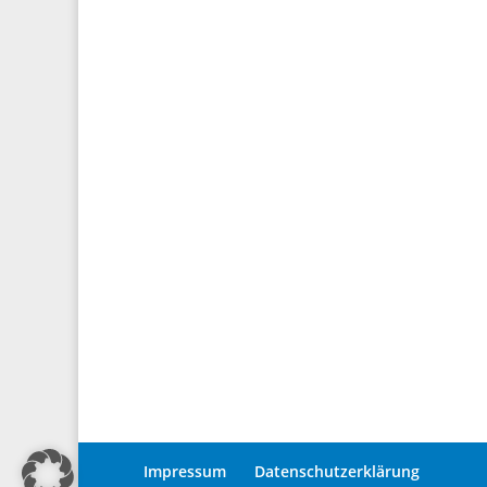
Impressum
Datenschutzerklärung