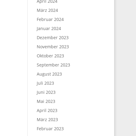
April 2024
März 2024
Februar 2024
Januar 2024
Dezember 2023
November 2023
Oktober 2023
September 2023
August 2023
Juli 2023
Juni 2023
Mai 2023
April 2023
März 2023
Februar 2023