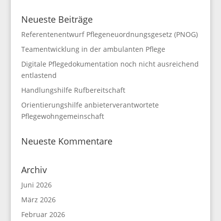
Neueste Beiträge
Referentenentwurf Pflegeneuordnungsgesetz (PNOG)
Teamentwicklung in der ambulanten Pflege
Digitale Pflegedokumentation noch nicht ausreichend
entlastend
Handlungshilfe Rufbereitschaft
Orientierungshilfe anbieterverantwortete
Pflegewohngemeinschaft
Neueste Kommentare
Archiv
Juni 2026
März 2026
Februar 2026