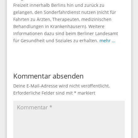
Freizeit innerhalb Berlins hin und zurück zu
gelangen, den Sonderfahrdienst nutzen (nicht für
Fahrten zu Ärzten, Therapeuten, medizinischen
Behandlungen in Krankenhäusern). Weitere
Informationen dazu sind beim Berliner Landesamt
für Gesundheit und Soziales zu erhalten.
mehr …
Kommentar absenden
Deine E-Mail-Adresse wird nicht veröffentlicht.
Erforderliche Felder sind mit
*
markiert