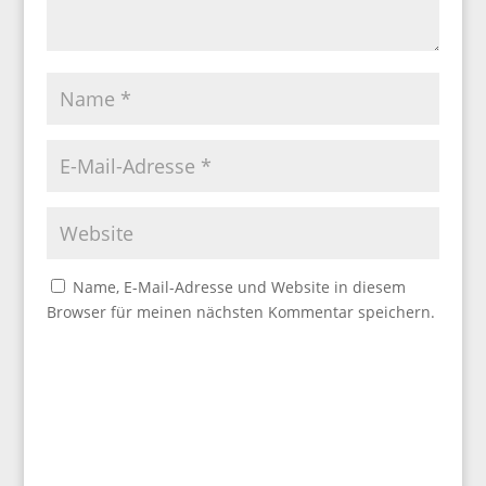
Name, E-Mail-Adresse und Website in diesem
Browser für meinen nächsten Kommentar speichern.