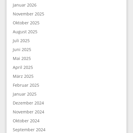
Januar 2026
November 2025
Oktober 2025
August 2025
Juli 2025
Juni 2025
Mai 2025
April 2025
März 2025
Februar 2025
Januar 2025
Dezember 2024
November 2024
Oktober 2024
September 2024