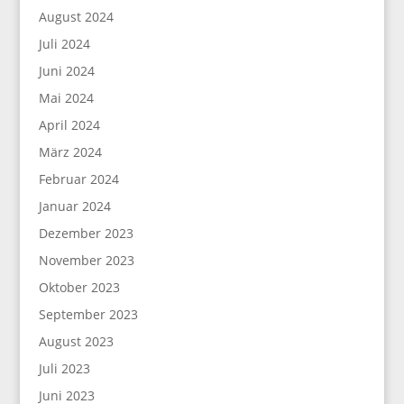
August 2024
Juli 2024
Juni 2024
Mai 2024
April 2024
März 2024
Februar 2024
Januar 2024
Dezember 2023
November 2023
Oktober 2023
September 2023
August 2023
Juli 2023
Juni 2023