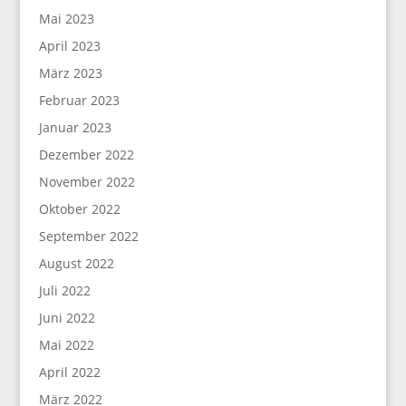
Mai 2023
April 2023
März 2023
Februar 2023
Januar 2023
Dezember 2022
November 2022
Oktober 2022
September 2022
August 2022
Juli 2022
Juni 2022
Mai 2022
April 2022
März 2022