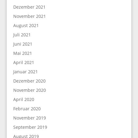
Dezember 2021
November 2021
August 2021
Juli 2021
Juni 2021
Mai 2021
April 2021
Januar 2021
Dezember 2020
November 2020
April 2020
Februar 2020
November 2019
September 2019
August 2019