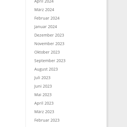
April 2024
März 2024
Februar 2024
Januar 2024
Dezember 2023
November 2023
Oktober 2023
September 2023
August 2023
Juli 2023
Juni 2023
Mai 2023
April 2023
März 2023
Februar 2023