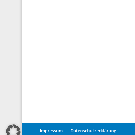
Impressum
Datenschutzerklärung