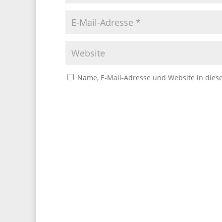
Name, E-Mail-Adresse und Website in die