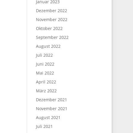
Januar 2023
Dezember 2022
November 2022
Oktober 2022
September 2022
August 2022
Juli 2022
Juni 2022
Mai 2022
April 2022
März 2022
Dezember 2021
November 2021
August 2021
Juli 2021