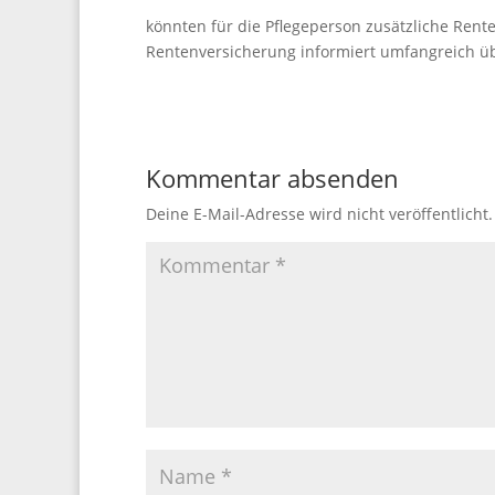
könnten für die Pflegeperson zusätzliche Ren
Rentenversicherung informiert umfangreich ü
Kommentar absenden
Deine E-Mail-Adresse wird nicht veröffentlicht.