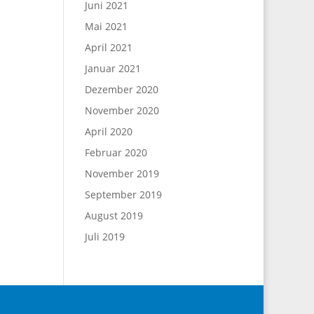
Juni 2021
Mai 2021
April 2021
Januar 2021
Dezember 2020
November 2020
April 2020
Februar 2020
November 2019
September 2019
August 2019
Juli 2019