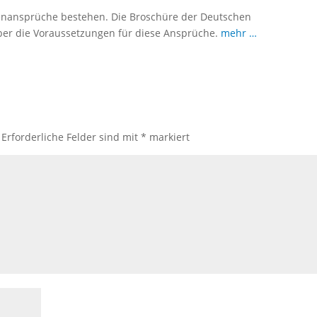
tenansprüche bestehen. Die Broschüre der Deutschen
ber die Voraussetzungen für diese Ansprüche.
mehr …
Erforderliche Felder sind mit
*
markiert