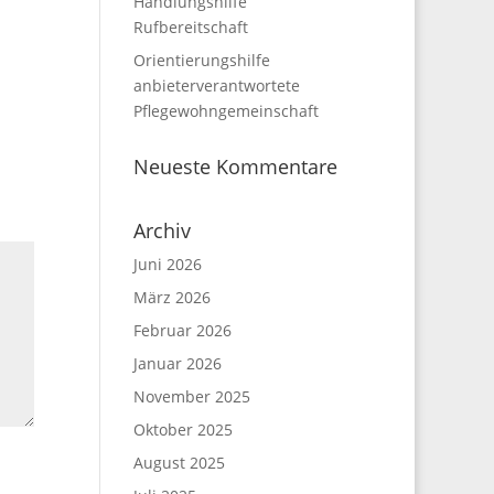
Handlungshilfe
Rufbereitschaft
Orientierungshilfe
anbieterverantwortete
Pflegewohngemeinschaft
Neueste Kommentare
Archiv
Juni 2026
März 2026
Februar 2026
Januar 2026
November 2025
Oktober 2025
August 2025