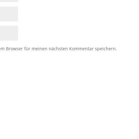
sem Browser für meinen nächsten Kommentar speichern.