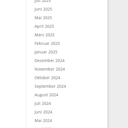
Juli 2025
Juni 2025
Mai 2025
April 2025
März 2025
Februar 2025
Januar 2025
Dezember 2024
November 2024
Oktober 2024
September 2024
August 2024
Juli 2024
Juni 2024
Mai 2024