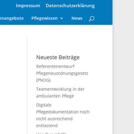
Impressum
Datenschutzerklärung
lenangebote
Pflegewissen
News
Neueste Beiträge
Referentenentwurf
Pflegeneuordnungsgesetz
(PNOG)
Teamentwicklung in der
ambulanten Pflege
Digitale
Pflegedokumentation noch
nicht ausreichend
entlastend